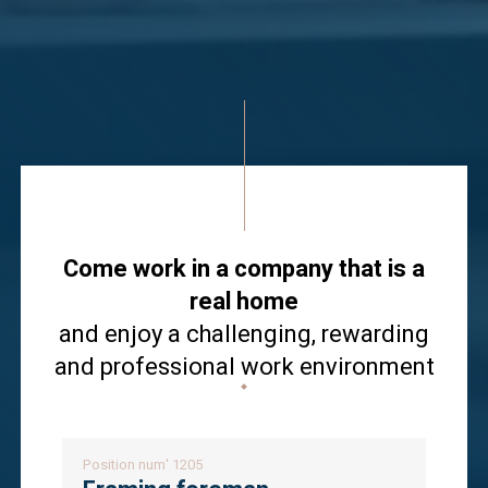
Come work in a company that is a
real home
and enjoy a challenging, rewarding
and professional work environment
Position num' 1205