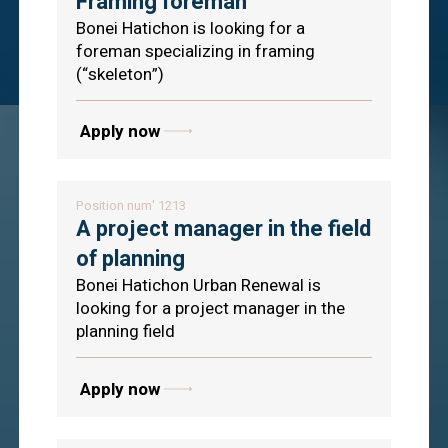
Framing foreman
Bonei Hatichon is looking for a
foreman specializing in framing
(“skeleton”)
Apply now
Position num' 1213
A project manager in the field
of planning
Bonei Hatichon Urban Renewal is
looking for a project manager in the
planning field
Apply now