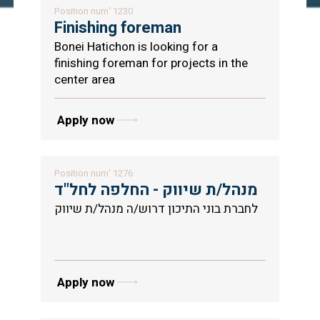
Position num' 1230
Finishing foreman
Bonei Hatichon is looking for a
finishing foreman for projects in the
center area
Apply now
Position num' 1276
מנהל/ת שיווק - החלפה לחל"ד
לחברת בוני התיכון דרוש/ה מנהל/ת שיווק
Apply now